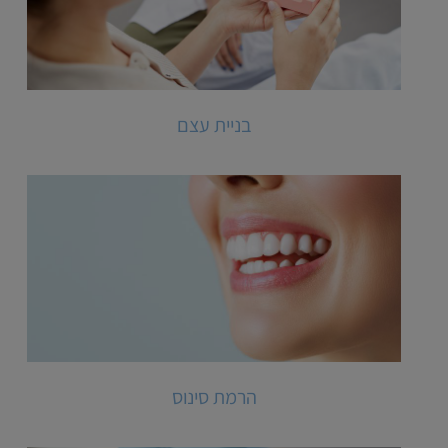
בניית עצם
הרמת סינוס