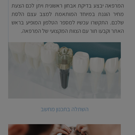
המרפאה יבצע בדיקת אבחון ראשונית ויתן לכם הצעת
מחיר הוגנת במיוחד המותאמת למצב עצם הלסת
שלכם. התקשרו עכשיו למספר הטלפון המופיע בראש
האתר וקבעו תור עם הצוות המקצועי של המרפאה.
השתלה בתכנון מחשב