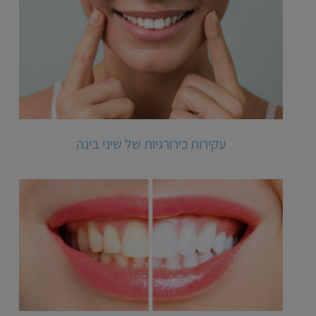
עקירות כירורגיות של שיני בינה