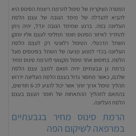
המטרה העיקרית של טיפול להרמת ריצפת הסינוס היא
להביא להגדלה של מימד הגובה של עצם הלסת
העליונה בפה. ברגע שמימד הגובה יגדל, יהיה ניתן
להחדיר לאיזור הסינוס חומר תחליפי לעצם אליו יותקן
השתל הדנטלי. הטיפול רלוונטי רק לעצם הלסת
העליונה בכדי למנוע פגיעה של השתל בסינוסים מעל
הלסת. בחיפוש אחר טיפול מקצועי להרמת סינוס מחיר
ברמת גן וגבעתיים יהיה תואם למצב עצם הלסת
שלכם, כאשר מחסור גדול בעצם הלסת העליונה ידרוש
תהליך טיפול ארוך יותר אשר יכול להגיע לכ-6 חודשים,
בהתאם לתהליך ההתאחות של חומר העצם בעצם
הלסת העליונה.
הרמת סינוס מחיר בגבעתיים
במרפאה לשיקום הפה