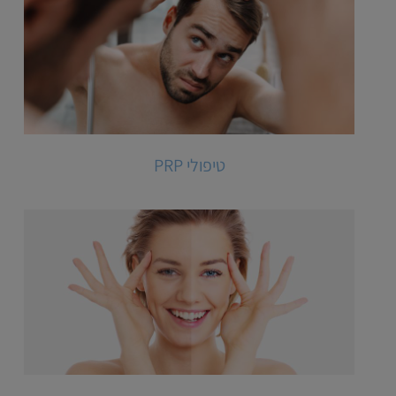
טיפולי PRP