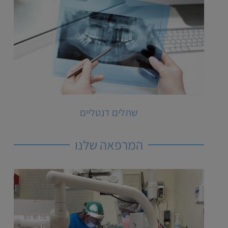
שתלים דנטליים
המרפאה שלנו