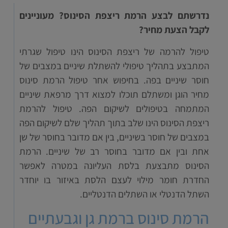
נדרשתם לבצע הרמת ריצפת הסינוס? מעוניינים
לקבל הצעת מחיר?
טיפול להרמה של ריצפת הסינוס הינו טיפול שגרתי
המתבצע בתהליך טיפולי להשתלת שיניים במצבים של
חוסר שיניים בפה. בחיפוש אחר טיפול הרמת סינוס
מחיר הוגן ומשתלם תוכלו למצוא דרך מרפאת שיניים
המתמחה בטיפולים לשיקום הפה. טיפול להרמת
ריצפת הסינוס הינו שלב בתוך תהליך שלם לשיקום הפה
במצבים של חוסר בשיניים, בין אם מדובר בחוסר של שן
אחת ובין אם מדובר בחוסר רב של שיניים. הרמת
הסינוס מתבצעת בלסת העליונה במטרה לאפשר
החדרת חומר מילוי לעצם הלסת באיזור בו יוחדר
השתל הדנטלי או השתלים הדנטליים.
הרמת סינוס ברמת גן וגבעתיים