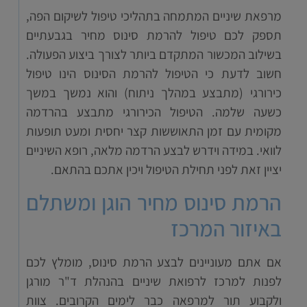
מרפאת שיניים המתמחה בתהליכי טיפול לשיקום הפה,
תספק לכם טיפול להרמת סינוס מחיר בגבעתיים
בשילוב המכשור המתקדם ביותר לצורך ביצוע הפעולה.
חשוב לדעת כי הטיפול להרמת הסינוס הינו טיפול
כירורגי (מתבצע במהלך ניתוח) והוא נמשך במשך
כשעה שלמה. הטיפול הכירורגי מתבצע בהרדמה
מקומית עם זמן התאוששות קצר יחסית ומעט תופעות
לוואי. במידה וידרש לבצע הרדמה מלאה, רופא השיניים
יציין זאת לפני תחילת הטיפול ויכין אתכם בהתאם.
הרמת סינוס מחיר הוגן ומשתלם
באיזור המרכז
אם אתם מעוניינים לבצע הרמת סינוס, מומלץ לכם
לפנות למרכז לרפואת שיניים בהנהלת ד"ר מורגן
ולקבוע תור למרפאה כבר לימים הקרובים. צוות