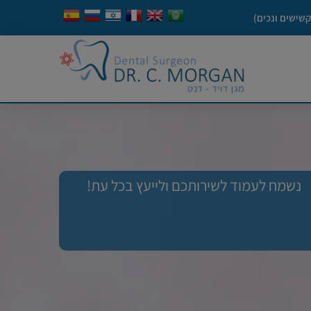
קשישים ונכים)
נשמח לעמוד לשירותכם ולייעץ בכל עת!