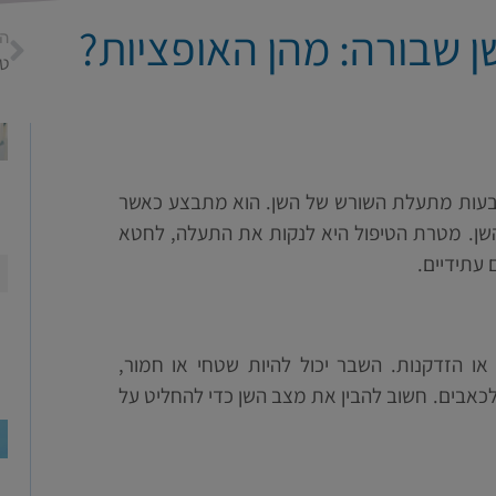
 שבורה: מהן האופציות?
ה
ה
נובעות מתעלת השורש של השן. הוא מתבצע כאשר
שן. מטרת הטיפול היא לנקות את התעלה, לחטא
 עתידיים.
או הזדקנות. השבר יכול להיות שטחי או חמור,
כאבים. חשוב להבין את מצב השן כדי להחליט על