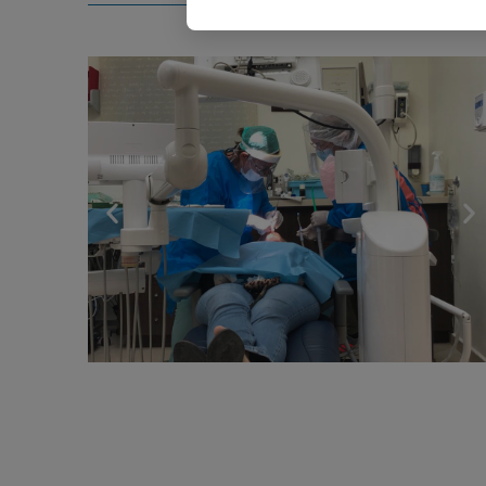
המרפאה שלנו