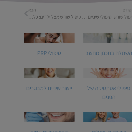
קודם
הבא
טיפול שורש וטיפולי שיניים נוספים: איך הם משתלבים יחד?
טיפול שורש אצל ילדים: כל מה שצריך לדעת
שתלה בתכנון מחשב
טיפולי PRP
טיפולי אסתטיקה של
יישור שיניים למבוגרים
הפנים