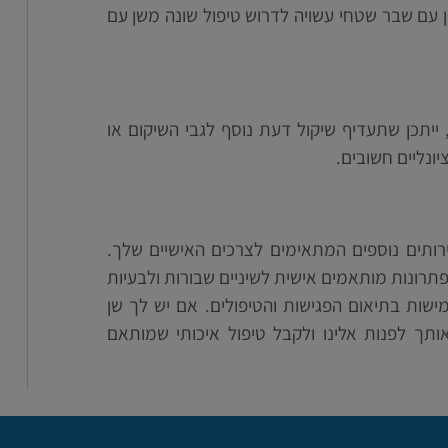
 עם שבר שטחי עשויה לדרוש טיפול שונה משן עם
 ייתכן שתעדיף שיקול דעת נוסף לגבי השיקום או
ונליים חשובים.
רותים נוספים המתאימים לצרכים האישיים שלך.
 פתרונות מותאמים אישית לשיניים שבורות ולבעיות
ישות בתיאום הפגישות והטיפולים. אם יש לך שן
ותך לפנות אלינו ולקבל טיפול איכותי שמותאם