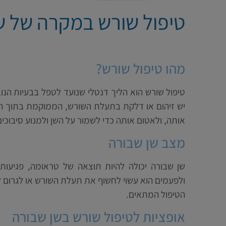
טיפול שורש במקרה של שן
מהו טיפול שורש?
טיפול שורש הוא הליך דנטלי שנועד לטפל בבעיות ה
יש זיהום או דלקת בתעלת השורש, הממוקמת בתוך ה
אותה, ולאטום אותה כדי לשמור על השן ולמנוע סיבוכים
מצב שן שבורה
שן שבורה יכולה להיות תוצאה של טראומה, פגיעות 
ולפעמים הוא עשוי לחשוף את תעלת השורש או לגרום ל
הטיפול המתאים.
אופציות לטיפול שורש בשן שבורה