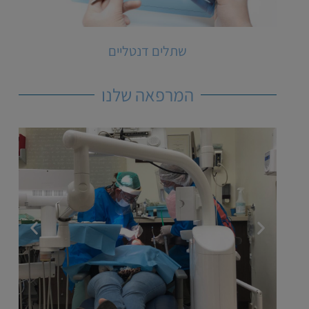
שתלים דנטליים
המרפאה שלנו