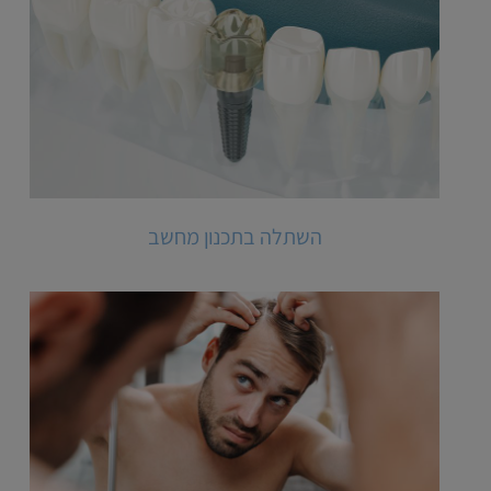
השתלה בתכנון מחשב