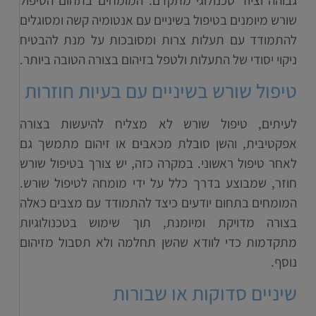
שורש מיומנים בטיפול בשיניים עם אנטומיה קשה ומסוגלים
להתמודד עם תעלות צרות ומסובכות על מנת להבטיח
ניקוי יסודי של התעלות ולטפל בזיהום בצורה הטובה ביותר.
טיפול שורש בשיניים עם בעיות חוזרות
לעיתים, טיפול שורש לא מצליח להיעשות בצורה
אפקטיבית, והשן סובלת מכאבים או זיהום מתמשך גם
לאחר טיפול ראשוני. במקרה כזה, יש צורך בטיפול שורש
חוזר, שמבוצע בדרך כלל על ידי מומחה לטיפול שורש.
המומחים בתחום יודעים כיצד להתמודד עם מצבים כאלה
בצורה מדויקת ומיומנת, תוך שימוש בטכנולוגיות
מתקדמות כדי לוודא שהשן תחלמה ולא תסבול מזיהום
נוסף.
שיניים סדוקות או שבורות