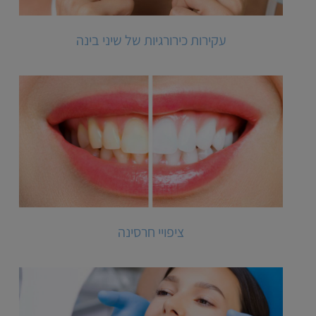
עקירות כירורגיות של שיני בינה
ציפויי חרסינה