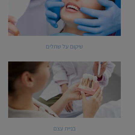
שיקום על שתלים
בניית עצם