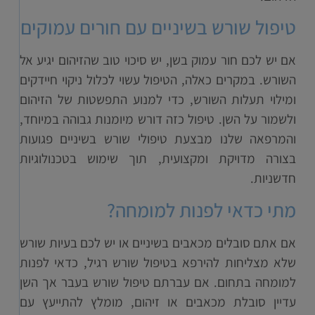
טיפול שורש בשיניים עם חורים עמוקים
אם יש לכם חור עמוק בשן, יש סיכוי טוב שהזיהום יגיע אל
השורש. במקרים כאלה, הטיפול עשוי לכלול ניקוי חיידקים
ומילוי תעלות השורש, כדי למנוע התפשטות של הזיהום
ולשמור על השן. טיפול כזה דורש מיומנות גבוהה במיוחד,
והמרפאה שלנו מבצעת טיפולי שורש בשיניים פגועות
בצורה מדויקת ומקצועית, תוך שימוש בטכנולוגיות
חדשניות.
מתי כדאי לפנות למומחה?
אם אתם סובלים מכאבים בשיניים או יש לכם בעיות שורש
שלא מצליחות להירפא בטיפול שורש רגיל, כדאי לפנות
למומחה בתחום. אם עברתם טיפול שורש בעבר אך השן
עדיין סובלת מכאבים או זיהום, מומלץ להתייעץ עם