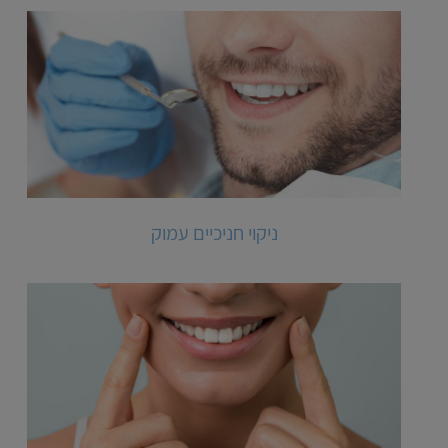
ניקוי חניכיים עמוק