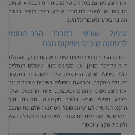
אנדודונטיסט. גם במקרים של אנטומיה מורכבת או שיניים
סדוקות יש לפנות למומחה שיידע כיצד לטפל בצורה
הטובה ביותר ולשמור על השן.
טיפול שורש במרכז הרב-תחומי
לרפואת שיניים ושיקום הפה
במרכז הרב-תחומי לרפואת שיניים ושיקום הפה, בהנהלת
ד"ר קלריסה מורגן, אנו מציעים מגוון טיפולים דנטליים
כולל טיפולי שורש. המרפאה שלנו מאובזרת במכשור
דיגיטלי מתקדם, ומבצעת טיפולים בשיניים מורכבות עם
אנדודונטיסטים מנוסים ומיומנים. צוות הרופאים שלנו
מבצע טיפולי שורש בצורה מקצועית ומדויקת, תוך
התאמה אישית לצורכי המטופל. המרפאה שלנו פתוחה גם
בימי שישי, ואנו מזמינים אתכם לפנות אלינו לקבלת ייעוץ
ולטיפול מקצועי ומסור.