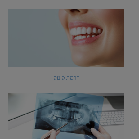
הרמת סינוס