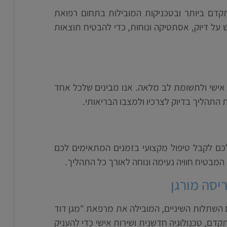
דם ביותר ובטכניקות המובילות בתחום רפואת
 על דיוק, אסתטיקה ונוחות, כדי להבטיח תוצאות
אישי ולתשומת לב מלאה. אנו מבינים שלכל אחד
ת התהליך בדיוק לצרכיו ולמצבו הבריאותי.
ם לקבל טיפול מקצועי בזמנים המתאימים לכם
 המבטיח חוויה נעימה ונוחה לאורך כל התהליך.
יסה מורגן
ם השתלות השיניים, המובילה את מרפאת "מגן דוד
קדם, טכנולוגיה חדשנית ושירות אישי כדי להעניק