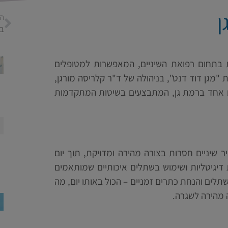
ן
ה
בנ
 בתחום רפואת השיניים, המאפשרות למטופלים
 "מגן דוד דנט", בניהולה של ד"ר קלריסה מורגן,
ה
ום אחד ברמת גן, המתבצעים בשיטות המתקדמות
יניים חסרות בצורה מהירה ומדויקת, תוך יום
דיגיטליות ושימוש בשתלים איכותיים שמותאמים
לים והנחת כתרים זמניים – הכול באותו יום, מה
מהירה לשגרה.