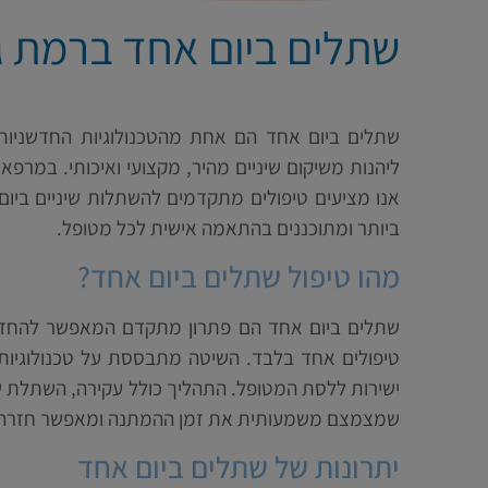
שתלים ביום אחד ברמת ג
שתלים ביום אחד הם אחת מהטכנולוגיות החדשניות
ליהנות משיקום שיניים מהיר, מקצועי ואיכותי. במרפאת
אנו מציעים טיפולים מתקדמים להשתלות שיניים בי
ביותר ומתוכננים בהתאמה אישית לכל מטופל.
מהו טיפול שתלים ביום אחד?
שתלים ביום אחד הם פתרון מתקדם המאפשר להחזיר ש
טיפולים אחד בלבד. השיטה מתבססת על טכנולוגיות 
ישירות ללסת המטופל. התהליך כולל עקירה, השתלת שת
שמצמצם משמעותית את זמן ההמתנה ומאפשר חזרה 
יתרונות של שתלים ביום אחד