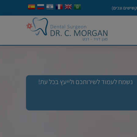
קשישים ונכים)
נשמח לעמוד לשירותכם ולייעץ בכל עת!