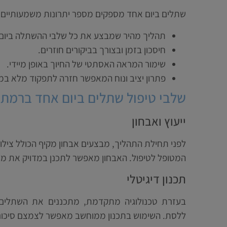
שתלים ביום אחד מספקים מספר יתרונות משמעותיים 
תהליך מהיר שמבצע את כל שלבי ההשתלה ביום
חיסכון בזמן ובצורך בביקורים חוזרים.
שימור המראה האסתטי של החיוך באופן מיידי.
פתרון יציב ונוח המאפשר חזרה לתפקוד מלא במה
שלבי טיפול שתלים ביום אחד ברמת ג
ייעוץ ואבחון
המטופל לטיפול. האבחון מאפשר לתכנן במדויק את מיק
תכנון דיגיטלי
בעזרת טכנולוגיה מתקדמת, מתכננים את השתלים 
ללסת. השימוש בתכנון ממוחשב מאפשר לצמצם סיכונים