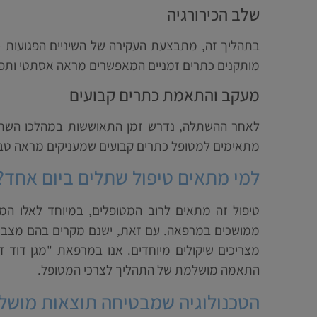
שלב הכירורגיה
בתהליך זה, מתבצעת העקירה של השיניים הפגועות (
מותקנים כתרים זמניים המאפשרים מראה אסתטי ותפקו
מעקב והתאמת כתרים קבועים
לאחר ההשתלה, נדרש זמן התאוששות במהלכו השתל
מתאימים למטופל כתרים קבועים שמעניקים מראה טבעי
למי מתאים טיפול שתלים ביום אחד?
טיפול זה מתאים לרוב המטופלים, במיוחד לאלו המעו
ממושכים במרפאה. עם זאת, ישנם מקרים בהם מצב ה
מצריכים שיקולים מיוחדים. אנו במרפאת "מגן דוד 
התאמה מושלמת של התהליך לצרכי המטופל.
הטכנולוגיה שמבטיחה תוצאות מושל