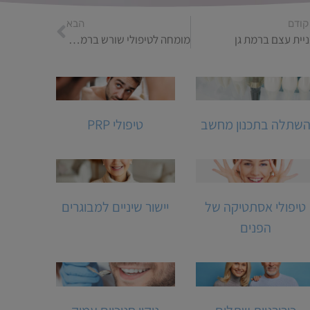
קודם
הבא
יית עצם ברמת גן
מומחה לטיפולי שורש ברמת גן
שתלה בתכנון מחשב
טיפולי PRP
טיפולי אסתטיקה של
יישור שיניים למבוגרים
הפנים